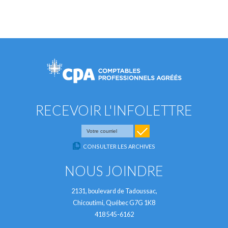
RECEVOIR L'INFOLETTRE
CONSULTER LES ARCHIVES
NOUS JOINDRE
2131, boulevard de Tadoussac,
Chicoutimi, Québec G7G 1K8
418 545-6162