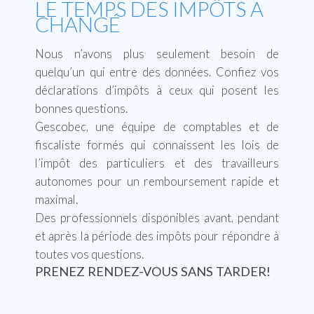
LE TEMPS DES IMPÔTS A
CHANGÉ
Nous n’avons plus seulement besoin de
quelqu’un qui entre des données. Confiez vos
déclarations d’impôts à ceux qui posent les
bonnes questions.
Gescobec, une équipe de comptables et de
fiscaliste formés qui connaissent les lois de
l’impôt des particuliers et des travailleurs
autonomes pour un remboursement rapide et
maximal.
Des professionnels disponibles avant, pendant
et après la période des impôts pour répondre à
toutes vos questions.
PRENEZ RENDEZ-VOUS SANS TARDER!