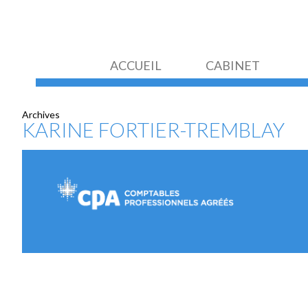
ACCUEIL
CABINET
Archives
KARINE FORTIER-TREMBLAY