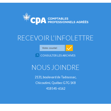
RECEVOIR L'INFOLETTRE
CONSULTER LES ARCHIVES
NOUS JOINDRE
2131, boulevard de Tadoussac,
Chicoutimi, Québec G7G 1K8
418 545-6162